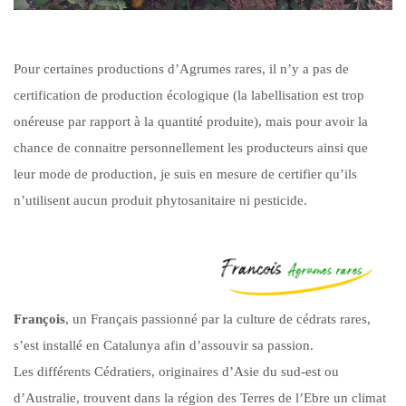
Pour certaines productions d’Agrumes rares, il n’y a pas de
certification de production écologique (la labellisation est trop
onéreuse par rapport à la quantité produite), mais pour avoir la
chance de connaitre personnellement les producteurs ainsi que
leur mode de production, je suis en mesure de certifier qu’ils
n’utilisent aucun produit phytosanitaire ni pesticide.
François
, un Français passionné par la culture de cédrats rares,
s’est installé en Catalunya afin d’assouvir sa passion.
Les différents Cédratiers, originaires d’Asie du sud-est ou
d’Australie, trouvent dans la région des Terres de l’Ebre un climat