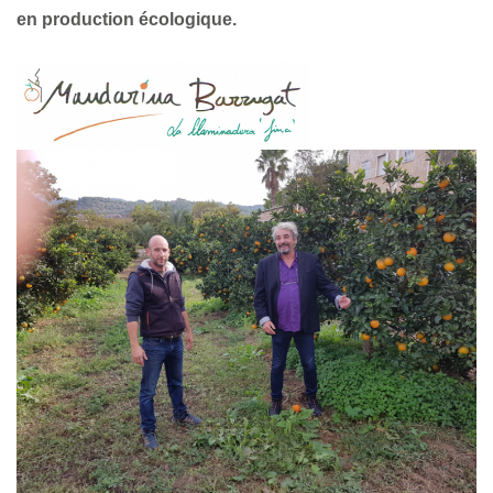
en production écologique.