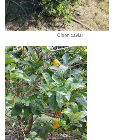
Citron caviar