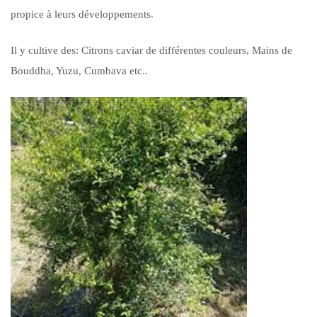
propice à leurs développements.
Il y cultive des: Citrons caviar de différentes couleurs, Mains de
Bouddha, Yuzu, Cumbava etc..