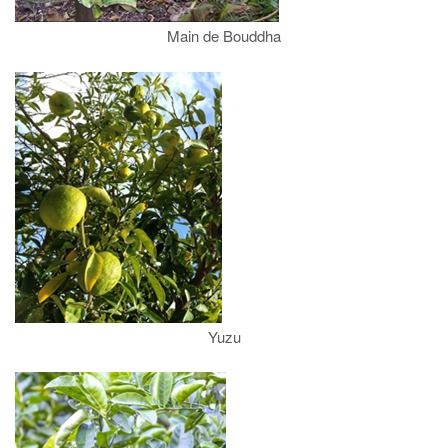
Main de Bouddha
Yuzu